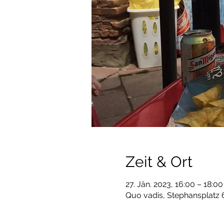
Zeit & Ort
27. Jän. 2023, 16:00 – 18:00
Quo vadis, Stephansplatz 6