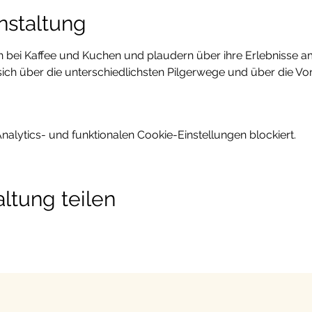
nstaltung
ich bei Kaffee und Kuchen und plaudern über ihre Erlebnisse 
 sich über die unterschiedlichsten Pilgerwege und über die V
.
lytics- und funktionalen Cookie-Einstellungen blockiert.
ltung teilen