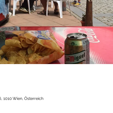
, 1010 Wien, Österreich