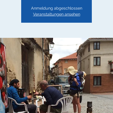
Anmeldung abgeschlossen
Veranstaltungen ansehen