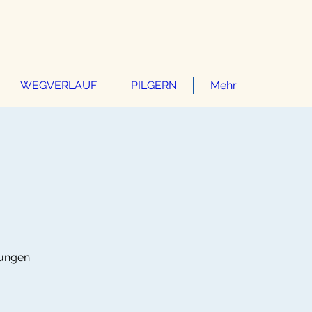
WEGVERLAUF
PILGERN
Mehr
rungen