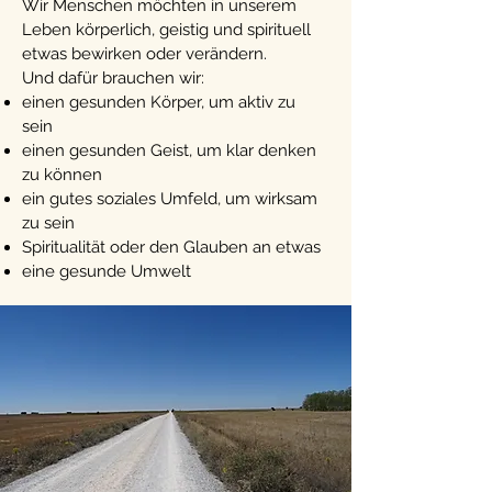
Wir Menschen möchten in unserem
Leben körperlich, geistig und spirituell
etwas bewirken oder verändern.
Und dafür brauchen wir:
einen gesunden Körper, um aktiv zu
sein
einen gesunden Geist, um klar denken
zu können
ein gutes soziales Umfeld, um wirksam
zu sein
Spiritualität oder den Glauben an etwas
eine gesunde Umwelt