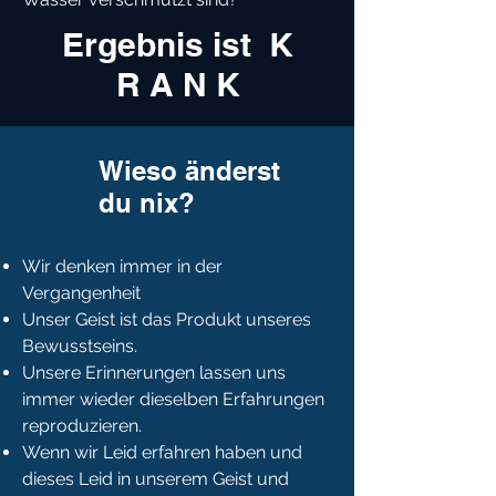
Ergebnis ist K
R A N K
Wieso änderst
du nix?
Wir denken immer in der
Vergangenheit
Unser Geist ist das Produkt unseres
Bewusstseins.
Unsere Erinnerungen lassen uns
immer wieder dieselben Erfahrungen
reproduzieren.
Wenn wir Leid erfahren haben und
dieses Leid in unserem Geist und