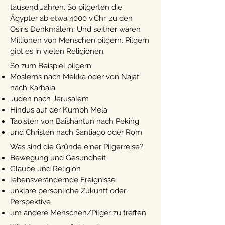
tausend Jahren. So pilgerten die
Ägypter ab etwa 4000 v.Chr. zu den
Osiris Denkmälern. Und seither waren
Millionen von Menschen pilgern. Pilgern
gibt es in vielen Religionen.
So zum Beispiel pilgern:
Moslems nach Mekka oder von Najaf
nach Karbala
Juden nach Jerusalem
Hindus auf der Kumbh Mela
Taoisten von Baishantun nach Peking
und Christen nach Santiago oder Rom
Was sind die Gründe einer Pilgerreise?
Bewegung und Gesundheit
Glaube und Religion
lebensverändernde Ereignisse
unklare persönliche Zukunft oder
Perspektive
um andere Menschen/Pilger zu treffen