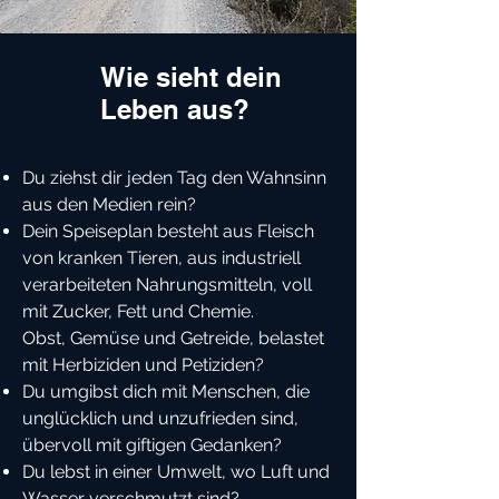
Wie sieht dein
Leben aus?
Du ziehst dir jeden Tag den Wahnsinn
aus den Medien rein?
Dein Speiseplan besteht aus Fleisch
von kranken Tieren, aus industriell
verarbeiteten Nahrungsmitteln, voll
mit Zucker, Fett und Chemie.
Obst, Gemüse und Getreide, belastet
mit Herbiziden und Petiziden?
Du umgibst dich mit Menschen, die
unglücklich und unzufrieden sind,
übervoll mit giftigen Gedanken?
Du lebst in einer Umwelt, wo Luft und
Wasser verschmutzt sind?