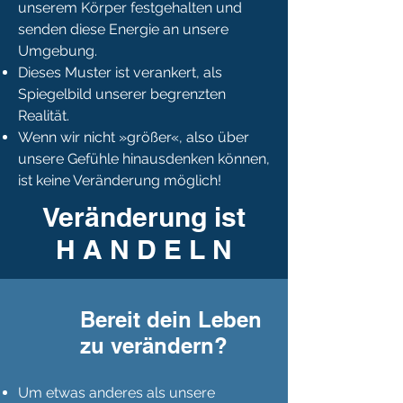
unserem Körper festgehalten und
senden diese Energie an unsere
Umgebung.
Dieses Muster ist verankert, als
Spiegelbild unserer begrenzten
Realität.
Wenn wir nicht »größer«, also über
unsere Gefühle hinausdenken können,
ist keine Veränderung möglich!
Veränderung ist
H A N D E L N
Bereit dein Leben
zu verändern?
Um etwas anderes als unsere