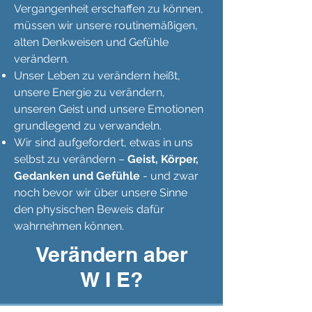
Vergangenheit erschaffen zu können,
müssen wir unsere routinemäßigen,
alten Denkweisen und Gefühle
verändern.
Unser Leben zu verändern heißt,
unsere Energie zu verändern,
unseren Geist und unsere Emotionen
grundlegend zu verwandeln.
Wir sind aufgefordert, etwas in uns
selbst zu verändern –
Geist, Körper,
Gedanken und Gefühle
- und zwar
noch bevor wir über unsere Sinne
den physischen Beweis dafür
wahrnehmen können.
Verändern aber
W I E?