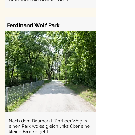
Ferdinand Wolf Park
Nach dem Baumarkt führt der Weg in
einen Park wo es gleich links über eine
kleine Brücke geht.