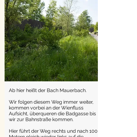
Ab hier heißt der Bach Mauerbach.
Wir folgen diesem Weg immer weiter,
kommen vorbei an der Wienfluss
Aufsicht, überqueren die Badgasse bis
wir zur Bahnstraße kommen.
Hier führt der Weg rechts und nach 100
Metern gleich wieder links auf die