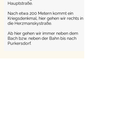
Hauptstraße.
Nach etwa 200 Metern kommt ein
Kriegsdenkmal, hier gehen wir rechts in
die Herzmanskystraße.
Ab hier gehen wir immer neben dem
Bach bzw. neben der Bahn bis nach
Purkersdorf.
Purkersdorf