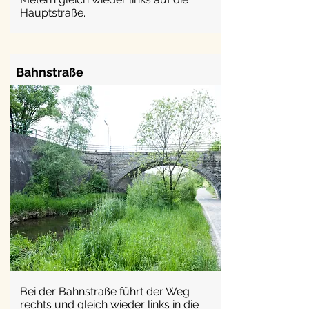
Hauptstraße.
Bahnstraße
Bei der Bahnstraße führt der Weg
rechts und gleich wieder links in die