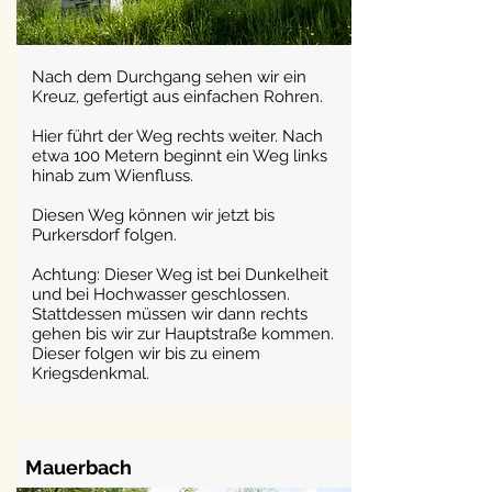
Nach dem Durchgang sehen wir ein
Kreuz, gefertigt aus einfachen Rohren.
Hier führt der Weg rechts weiter. Nach
etwa 100 Metern beginnt ein Weg links
hinab zum Wienfluss.
Diesen Weg können wir jetzt bis
Purkersdorf folgen.
Achtung: Dieser Weg ist bei Dunkelheit
und bei Hochwasser geschlossen.
Stattdessen müssen wir dann rechts
gehen bis wir zur Hauptstraße kommen.
Dieser folgen wir bis zu einem
Kriegsdenkmal.
Mauerbach