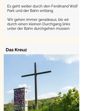
Es geht weiter durch den Ferdinand Wolf
Park und der Bahn entlang.
Wir gehen immer geradeaus, bis wir
durch einen kleinen Durchgang links
unter der Bahn durchgehen müssen.
Das Kreuz