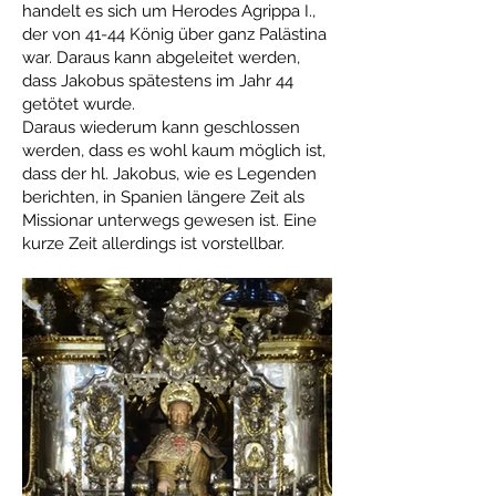
handelt es sich um Herodes Agrippa I.,
der von 41-44 König über ganz Palästina
war. Daraus kann abgeleitet werden,
dass Jakobus spätestens im Jahr 44
getötet wurde.
Daraus wiederum kann geschlossen
werden, dass es wohl kaum möglich ist,
dass der hl. Jakobus, wie es Legenden
berichten, in Spanien längere Zeit als
Missionar unterwegs gewesen ist. Eine
kurze Zeit allerdings ist vorstellbar.