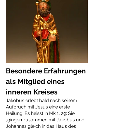
Besondere Erfahrungen
als Mitglied eines
inneren Kreises
Jakobus erlebt bald nach seinem
Aufbruch mit Jesus eine erste
Heilung. Es heisst in Mk 1, 29: Sie
„gingen zusammen mit Jakobus und
Johannes gleich in das Haus des