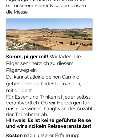
mit unserem Pfarrer Ivica gemeinsam
die Messe.
Komm, pilger mit!
Wir laden alle
Pilger sehr herzlich zu diesem
Pilgerweg ein.
Du kannst alleine deinen Camino
gehen oder du findest jemanden, der
mit dir geht.
Für Essen und Trinken ist jeder selbst
verantwortlich. Ob wir Herbergen für
uns reservieren, hängt von der Anzahl
der Teilnehmer ab.
HInweis: Es ist keine geführte Reise
und wir sind kein Reiseveranstalter!
Kosten
nach unserer Erfahrung: