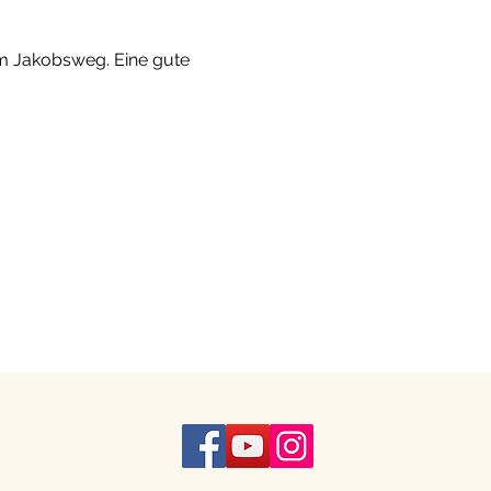
am Jakobsweg. Eine gute