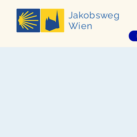
Jakobsweg
Wien