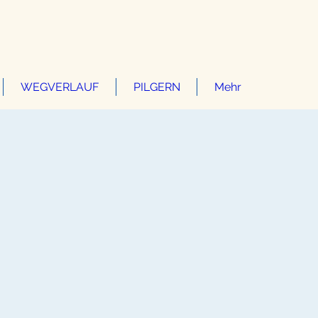
WEGVERLAUF
PILGERN
Mehr