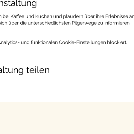
nstaltung
ich bei Kaffee und Kuchen und plaudern über ihre Erlebnisse 
sich über die unterschiedlichsten Pilgerwege zu informieren.
lytics- und funktionalen Cookie-Einstellungen blockiert.
ltung teilen