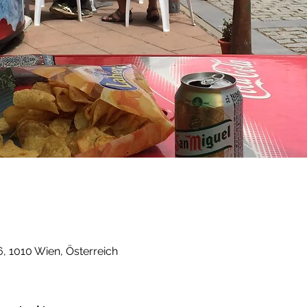
, 1010 Wien, Österreich