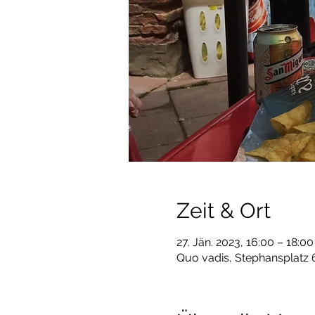
Zeit & Ort
27. Jän. 2023, 16:00 – 18:00
Quo vadis, Stephansplatz 6