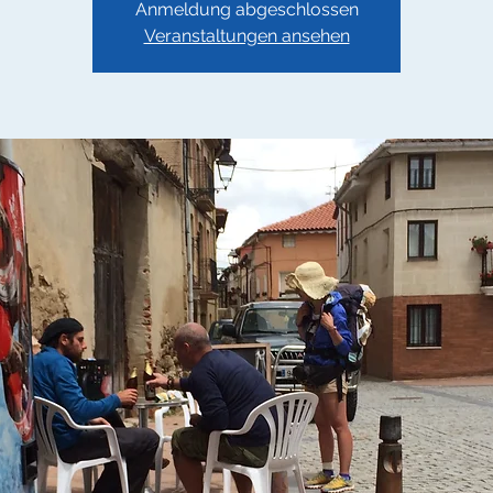
Anmeldung abgeschlossen
Veranstaltungen ansehen