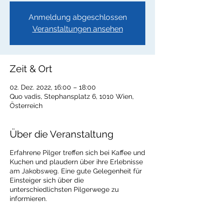
Anmeldung abgeschlossen
Veranstaltungen ansehen
Zeit & Ort
02. Dez. 2022, 16:00 – 18:00
Quo vadis, Stephansplatz 6, 1010 Wien,
Österreich
Über die Veranstaltung
Erfahrene Pilger treffen sich bei Kaffee und
Kuchen und plaudern über ihre Erlebnisse
am Jakobsweg. Eine gute Gelegenheit für
Einsteiger sich über die
unterschiedlichsten Pilgerwege zu
informieren.