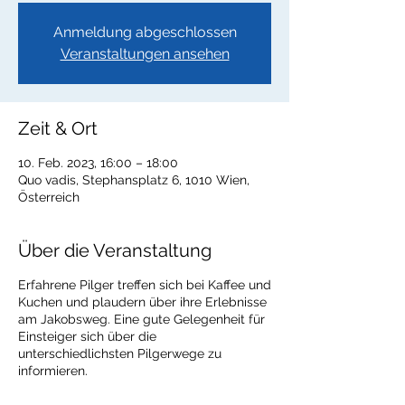
Anmeldung abgeschlossen
Veranstaltungen ansehen
Zeit & Ort
10. Feb. 2023, 16:00 – 18:00
Quo vadis, Stephansplatz 6, 1010 Wien,
Österreich
Über die Veranstaltung
Erfahrene Pilger treffen sich bei Kaffee und
Kuchen und plaudern über ihre Erlebnisse
am Jakobsweg. Eine gute Gelegenheit für
Einsteiger sich über die
unterschiedlichsten Pilgerwege zu
informieren.