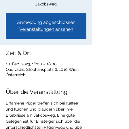
Jakobsweg
Anmeldung abgeschlossen
Veranstaltungen ansehen
Zeit & Ort
10. Feb. 2023, 16:00 – 18:00
Quo vadis, Stephansplatz 6, 1010 Wien,
Österreich
Über die Veranstaltung
Erfahrene Pilger treffen sich bei Kaffee 
und Kuchen und plaudern über ihre 
Erlebnisse am Jakobsweg. Eine gute 
Gelegenheit für Einsteiger sich über die 
unterschiedlichsten Pilgerwege und über 