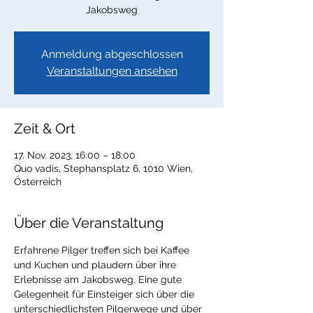
Jakobsweg
Anmeldung abgeschlossen
Veranstaltungen ansehen
Zeit & Ort
17. Nov. 2023, 16:00 – 18:00
Quo vadis, Stephansplatz 6, 1010 Wien,
Österreich
Über die Veranstaltung
Erfahrene Pilger treffen sich bei Kaffee 
und Kuchen und plaudern über ihre 
Erlebnisse am Jakobsweg. Eine gute 
Gelegenheit für Einsteiger sich über die 
unterschiedlichsten Pilgerwege und über 