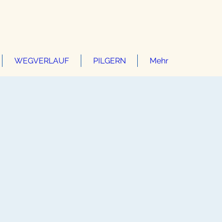
WEGVERLAUF
PILGERN
Mehr