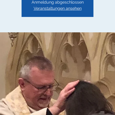
Anmeldung abgeschlossen
Veranstaltungen ansehen