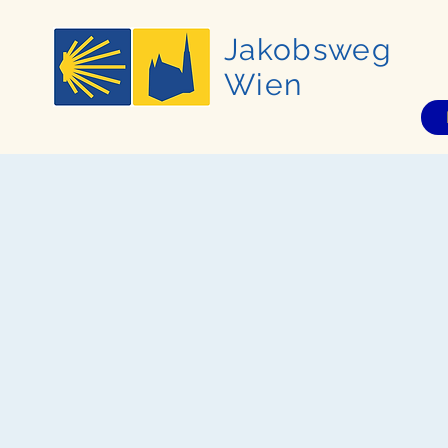
Jakobsweg
Wien