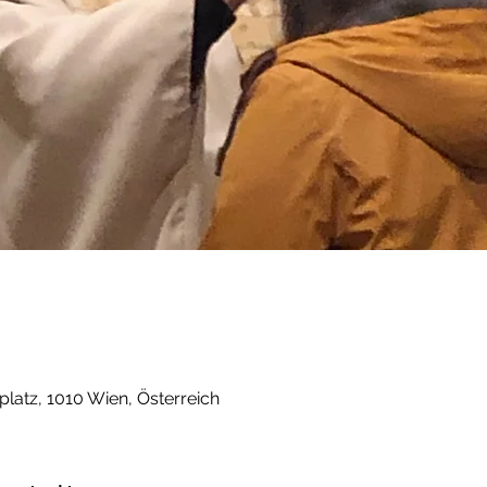
platz, 1010 Wien, Österreich