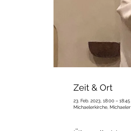
Zeit & Ort
23. Feb. 2023, 18:00 – 18:45
Michaelerkirche, Michaeler