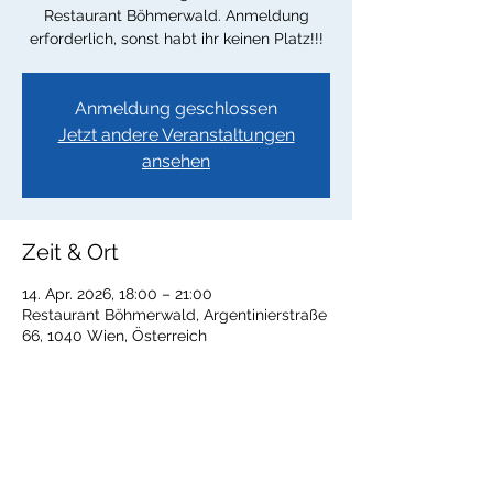
Restaurant Böhmerwald. Anmeldung
erforderlich, sonst habt ihr keinen Platz!!!
Anmeldung geschlossen
Jetzt andere Veranstaltungen
ansehen
Zeit & Ort
14. Apr. 2026, 18:00 – 21:00
Restaurant Böhmerwald, Argentinierstraße
66, 1040 Wien, Österreich
Diese Veranstaltung teilen