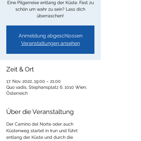
Eine Pilgerreise entlang der Küste. Fast zu
schön um wahr zu sein? Lass dich
überraschen!
Anmeldung abgeschlossen
Veranstaltungen ansehen
Zeit & Ort
17. Nov. 2022, 19:00 – 21:00
Quo vadis, Stephansplatz 6, 1010 Wien,
Österreich
Über die Veranstaltung
Der Camino del Norte oder auch 
Küstenweg startet in Irun und führt 
entlang der Küste und durch die 