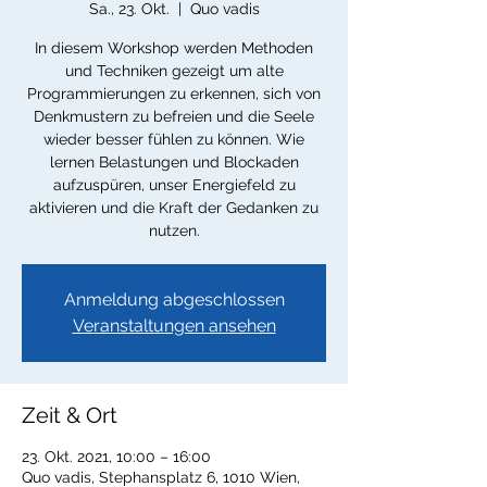
Sa., 23. Okt.
  |  
Quo vadis
In diesem Workshop werden Methoden
und Techniken gezeigt um alte
Programmierungen zu erkennen, sich von
Denkmustern zu befreien und die Seele
wieder besser fühlen zu können. Wie
lernen Belastungen und Blockaden
aufzuspüren, unser Energiefeld zu
aktivieren und die Kraft der Gedanken zu
nutzen.
Anmeldung abgeschlossen
Veranstaltungen ansehen
Zeit & Ort
23. Okt. 2021, 10:00 – 16:00
Quo vadis, Stephansplatz 6, 1010 Wien,