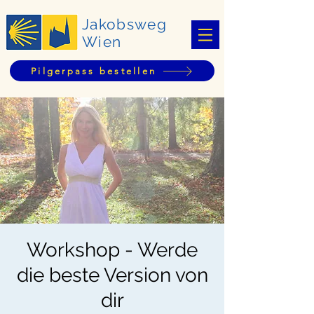
Jakobsweg
Wien
Pilgerpass bestellen
Workshop - Werde
die beste Version von
dir