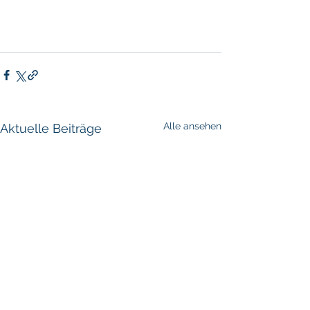
Alle ansehen
Aktuelle Beiträge